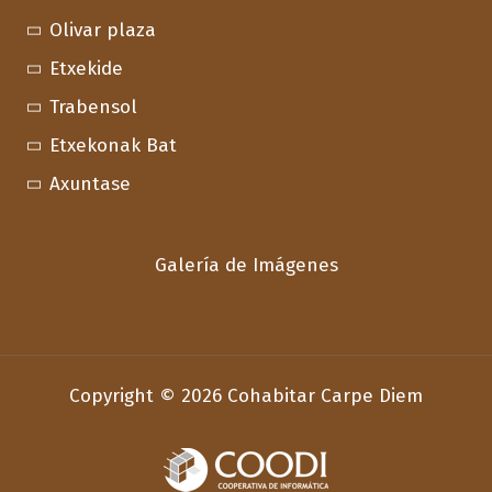
Olivar plaza
Etxekide
Trabensol
Etxekonak Bat
Axuntase
Galería de Imágenes
Copyright © 2026 Cohabitar Carpe Diem