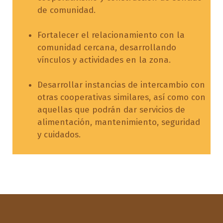
de comunidad.
Fortalecer el relacionamiento con la
comunidad cercana, desarrollando
vínculos y actividades en la zona.
Desarrollar instancias de intercambio con
otras cooperativas similares, así como con
aquellas que podrán dar servicios de
alimentación, mantenimiento, seguridad
y cuidados.