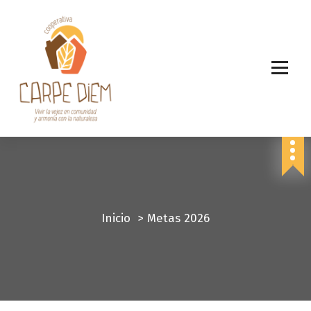
Inicio
>
Metas 2026