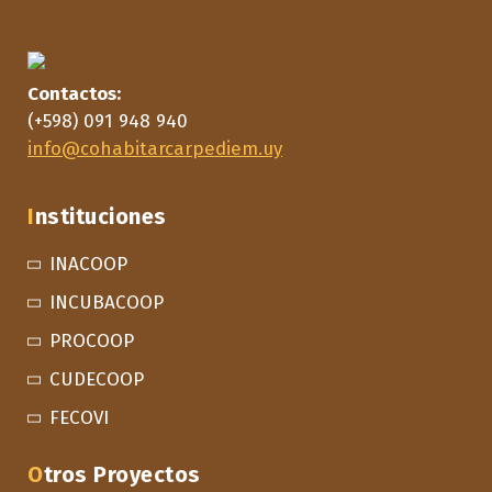
Contactos:
(+598) 091 948 940
info@cohabitarcarpediem.uy
Instituciones
INACOOP
INCUBACOOP
PROCOOP
CUDECOOP
FECOVI
Otros Proyectos