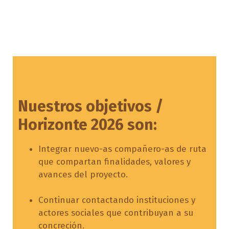
Nuestros objetivos /
Horizonte 2026 son:
Integrar nuevo-as compañero-as de ruta
que compartan finalidades, valores y
avances del proyecto.
Continuar contactando instituciones y
actores sociales que contribuyan a su
concreción.