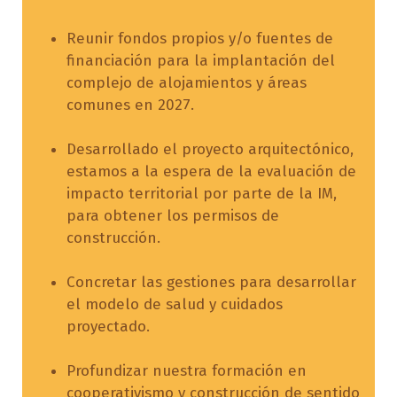
Reunir fondos propios y/o fuentes de
financiación para la implantación del
complejo de alojamientos y áreas
comunes en 2027.
Desarrollado el proyecto arquitectónico,
estamos a la espera de la evaluación de
impacto territorial por parte de la IM,
para obtener los permisos de
construcción.
Concretar las gestiones para desarrollar
el modelo de salud y cuidados
proyectado.
Profundizar nuestra formación en
cooperativismo y construcción de sentido